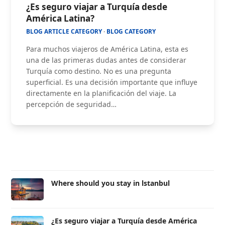
¿Es seguro viajar a Turquía desde
América Latina?
BLOG ARTICLE CATEGORY
·
BLOG CATEGORY
Para muchos viajeros de América Latina, esta es
una de las primeras dudas antes de considerar
Turquía como destino. No es una pregunta
superficial. Es una decisión importante que influye
directamente en la planificación del viaje. La
percepción de seguridad…
Where should you stay in lstanbul
¿Es seguro viajar a Turquía desde América